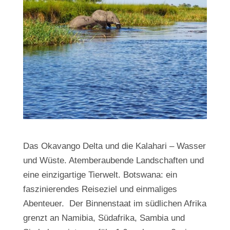
Das Okavango Delta und die Kalahari – Wasser
und Wüste. Atemberaubende Landschaften und
eine einzigartige Tierwelt. Botswana: ein
faszinierendes Reiseziel und einmaliges
Abenteuer. Der Binnenstaat im südlichen Afrika
grenzt an Namibia, Südafrika, Sambia und