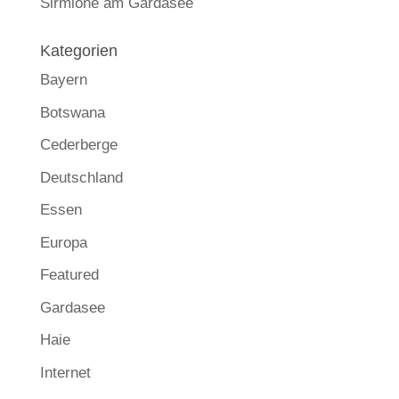
Sirmione am Gardasee
Kategorien
Bayern
Botswana
Cederberge
Deutschland
Essen
Europa
Featured
Gardasee
Haie
Internet