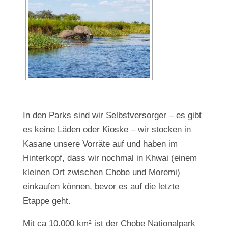
In den Parks sind wir Selbstversorger – es gibt
es keine Läden oder Kioske – wir stocken in
Kasane unsere Vorräte auf und haben im
Hinterkopf, dass wir nochmal in Khwai (einem
kleinen Ort zwischen Chobe und Moremi)
einkaufen können, bevor es auf die letzte
Etappe geht.
Mit ca 10.000 km² ist der Chobe Nationalpark