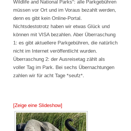
Wildlife and National Parks“: alle Parkgebühren
müssen vor Ort und im Voraus bezahlt werden,
denn es gibt kein Online-Portal.
Nichtsdestotrotz haben wir etwas Glück und
können mit VISA bezahlen. Aber Überraschung
1: es gibt aktuellere Parkgebühren, die natürlich
nicht im Internet veröffentlicht wurden.
Überraschung 2: der Ausreisetag zählt als
voller Tag im Park. Bei sechs Übernachtungen
zahlen wir für acht Tage *seufz*.
[Zeige eine Slideshow]