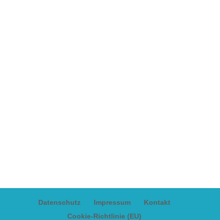
Datenschutz
Impressum
Kontakt
Cookie-Richtlinie (EU)