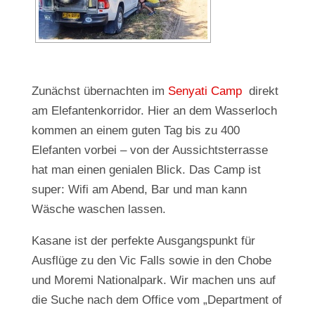
Zunächst übernachten im
Senyati Camp
direkt
am Elefantenkorridor. Hier an dem Wasserloch
kommen an einem guten Tag bis zu 400
Elefanten vorbei – von der Aussichtsterrasse
hat man einen genialen Blick. Das Camp ist
super: Wifi am Abend, Bar und man kann
Wäsche waschen lassen.
Kasane ist der perfekte Ausgangspunkt für
Ausflüge zu den Vic Falls sowie in den Chobe
und Moremi Nationalpark. Wir machen uns auf
die Suche nach dem Office vom „Department of