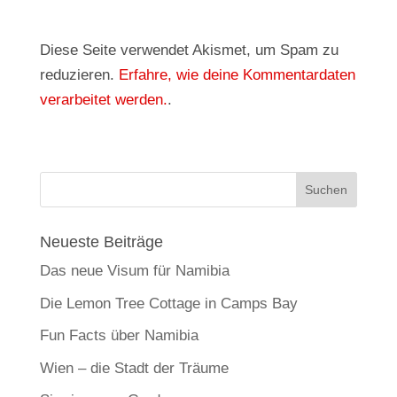
Diese Seite verwendet Akismet, um Spam zu
reduzieren.
Erfahre, wie deine Kommentardaten
verarbeitet werden.
.
Neueste Beiträge
Das neue Visum für Namibia
Die Lemon Tree Cottage in Camps Bay
Fun Facts über Namibia
Wien – die Stadt der Träume