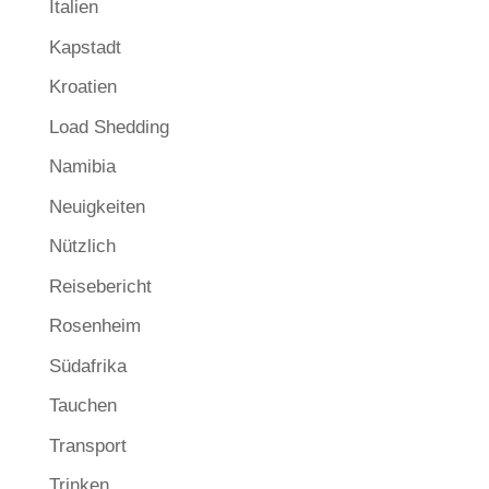
Italien
Kapstadt
Kroatien
Load Shedding
Namibia
Neuigkeiten
Nützlich
Reisebericht
Rosenheim
Südafrika
Tauchen
Transport
Trinken