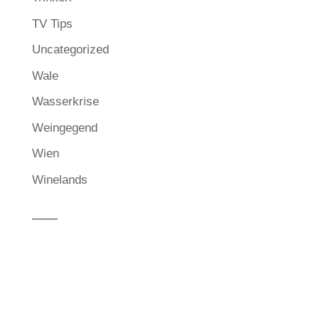
TV Tips
Uncategorized
Wale
Wasserkrise
Weingegend
Wien
Winelands
——