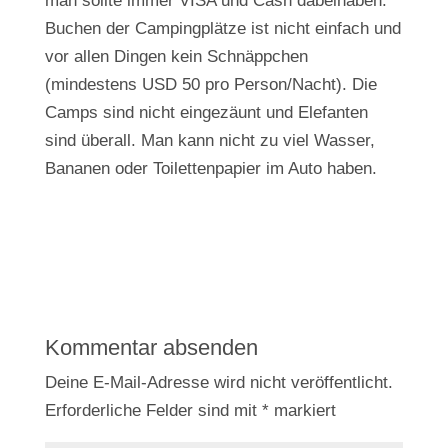
man sollte immer VISA und Cash dabeihaben.
Buchen der Campingplätze ist nicht einfach und
vor allen Dingen kein Schnäppchen
(mindestens USD 50 pro Person/Nacht). Die
Camps sind nicht eingezäunt und Elefanten
sind überall. Man kann nicht zu viel Wasser,
Bananen oder Toilettenpapier im Auto haben.
Kommentar absenden
Deine E-Mail-Adresse wird nicht veröffentlicht.
Erforderliche Felder sind mit
*
markiert