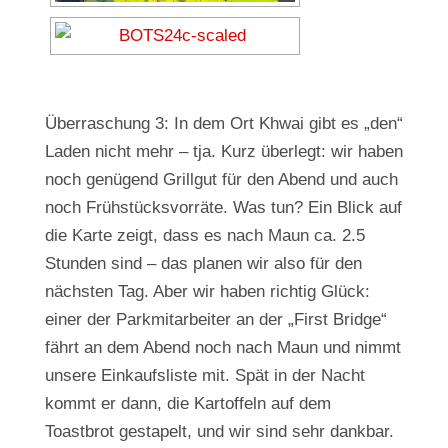
Überraschung 3: In dem Ort Khwai gibt es „den“
Laden nicht mehr – tja. Kurz überlegt: wir haben
noch genügend Grillgut für den Abend und auch
noch Frühstücksvorräte. Was tun? Ein Blick auf
die Karte zeigt, dass es nach Maun ca. 2.5
Stunden sind – das planen wir also für den
nächsten Tag. Aber wir haben richtig Glück:
einer der Parkmitarbeiter an der „First Bridge“
fährt an dem Abend noch nach Maun und nimmt
unsere Einkaufsliste mit. Spät in der Nacht
kommt er dann, die Kartoffeln auf dem
Toastbrot gestapelt, und wir sind sehr dankbar.