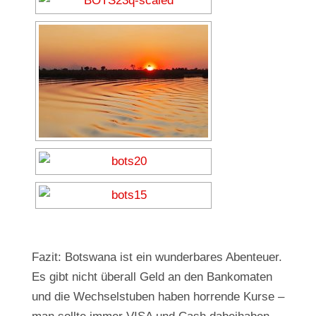
Fazit: Botswana ist ein wunderbares Abenteuer.
Es gibt nicht überall Geld an den Bankomaten
und die Wechselstuben haben horrende Kurse –