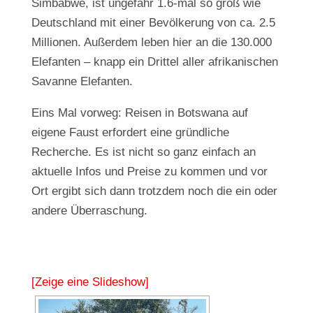
Simbabwe, ist ungefähr 1.6-mal so groß wie
Deutschland mit einer Bevölkerung von ca. 2.5
Millionen. Außerdem leben hier an die 130.000
Elefanten – knapp ein Drittel aller afrikanischen
Savanne Elefanten.
Eins Mal vorweg: Reisen in Botswana auf
eigene Faust erfordert eine gründliche
Recherche. Es ist nicht so ganz einfach an
aktuelle Infos und Preise zu kommen und vor
Ort ergibt sich dann trotzdem noch die ein oder
andere Überraschung.
[Zeige eine Slideshow]