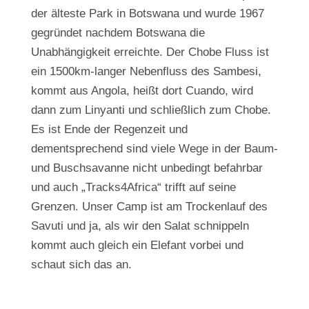
der älteste Park in Botswana und wurde 1967
gegründet nachdem Botswana die
Unabhängigkeit erreichte. Der Chobe Fluss ist
ein 1500km-langer Nebenfluss des Sambesi,
kommt aus Angola, heißt dort Cuando, wird
dann zum Linyanti und schließlich zum Chobe.
Es ist Ende der Regenzeit und
dementsprechend sind viele Wege in der Baum-
und Buschsavanne nicht unbedingt befahrbar
und auch „Tracks4Africa“ trifft auf seine
Grenzen. Unser Camp ist am Trockenlauf des
Savuti und ja, als wir den Salat schnippeln
kommt auch gleich ein Elefant vorbei und
schaut sich das an.