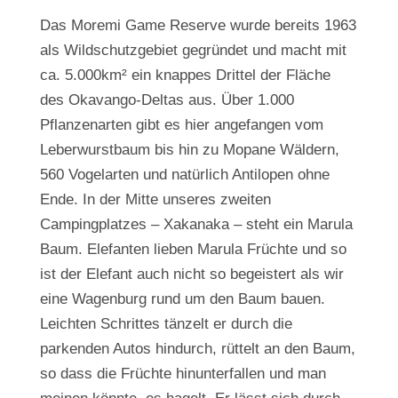
Das Moremi Game Reserve wurde bereits 1963
als Wildschutzgebiet gegründet und macht mit
ca. 5.000km² ein knappes Drittel der Fläche
des Okavango-Deltas aus. Über 1.000
Pflanzenarten gibt es hier angefangen vom
Leberwurstbaum bis hin zu Mopane Wäldern,
560 Vogelarten und natürlich Antilopen ohne
Ende. In der Mitte unseres zweiten
Campingplatzes – Xakanaka – steht ein Marula
Baum. Elefanten lieben Marula Früchte und so
ist der Elefant auch nicht so begeistert als wir
eine Wagenburg rund um den Baum bauen.
Leichten Schrittes tänzelt er durch die
parkenden Autos hindurch, rüttelt an den Baum,
so dass die Früchte hinunterfallen und man