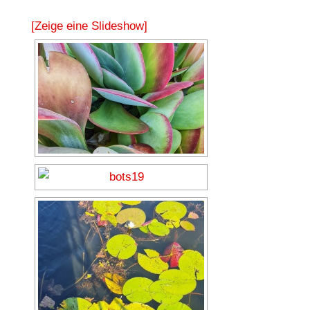
[Zeige eine Slideshow]