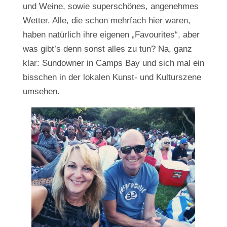
und Weine, sowie superschönes, angenehmes
Wetter. Alle, die schon mehrfach hier waren,
haben natürlich ihre eigenen „Favourites“, aber
was gibt’s denn sonst alles zu tun? Na, ganz
klar: Sundowner in Camps Bay und sich mal ein
bisschen in der lokalen Kunst- und Kulturszene
umsehen.