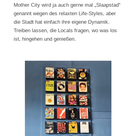
Mother City wird ja auch gerne mal „Slaapstad“
genannt wegen des relaxten Life-Styles, aber
die Stadt hat einfach ihre eigene Dynamik.
Treiben lassen, die Locals fragen, wo was los
ist, hingehen und genießen.