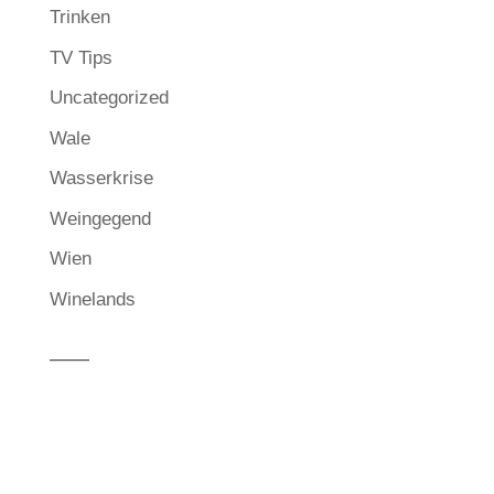
Trinken
TV Tips
Uncategorized
Wale
Wasserkrise
Weingegend
Wien
Winelands
——