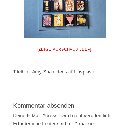
[ZEIGE VORSCHAUBILDER]
Titelbild: Amy Shamblen auf Unsplash
Kommentar absenden
Deine E-Mail-Adresse wird nicht veröffentlicht.
Erforderliche Felder sind mit
*
markiert