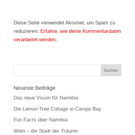
Diese Seite verwendet Akismet, um Spam zu
reduzieren.
Erfahre, wie deine Kommentardaten
verarbeitet werden.
.
Neueste Beiträge
Das neue Visum für Namibia
Die Lemon Tree Cottage in Camps Bay
Fun Facts über Namibia
Wien – die Stadt der Träume