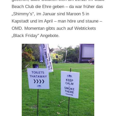
Beach Club die Ehre geben – da war früher das
„Shimmy’s“, im Januar sind Maroon 5 in
Kapstadt und im April – man höre und staune –
OMD. Momentan gibts auch auf Webtickets
„Black Friday“ Angebote.