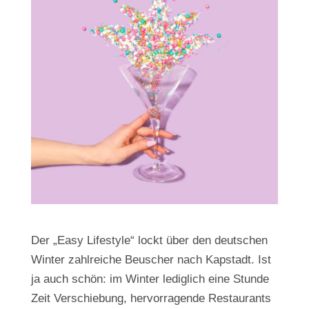
Der „Easy Lifestyle“ lockt über den deutschen
Winter zahlreiche Beuscher nach Kapstadt. Ist
ja auch schön: im Winter lediglich eine Stunde
Zeit Verschiebung, hervorragende Restaurants