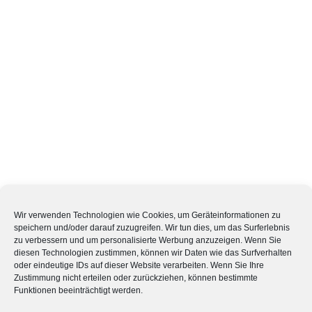
Wir verwenden Technologien wie Cookies, um Geräteinformationen zu
speichern und/oder darauf zuzugreifen. Wir tun dies, um das Surferlebnis
zu verbessern und um personalisierte Werbung anzuzeigen. Wenn Sie
diesen Technologien zustimmen, können wir Daten wie das Surfverhalten
oder eindeutige IDs auf dieser Website verarbeiten. Wenn Sie Ihre
Zustimmung nicht erteilen oder zurückziehen, können bestimmte
Funktionen beeinträchtigt werden.
Datenschutz
Impressum
Kontakt