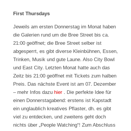
First Thursdays
Jeweils am ersten Donnerstag im Monat haben
die Galerien rund um die Bree Street bis ca.
21:00 geöffnet; die Bree Street selber ist
abgesperrt, es gibt diverse Kleinbühnen, Essen,
Trinken, Musik und gute Laune. Also City Bowl
und East City. Letzten Monat hatte auch das
Zeitz bis 21:00 geöffnet mit Tickets zum halben
Preis. Das nächste Event ist am 07. Dezember
– mehr Infos dazu
hier
. Die perfekte Idee für
einen Donnerstagabend: erstens ist Kapstadt
ein unglaublich kreatives Pflaster, dh. es gibt
viel zu entdecken, und zweitens geht doch
nichts über „People Watching“! Zum Abschluss