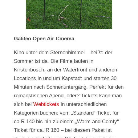
Galileo Open Air Cinema
Kino unter dem Sternenhimmel – heißt: der
Sommer ist da. Die Filme laufen in
Kirstenbosch, an der Waterfront und anderen
Locations in und um Kapstadt und starten 30
Minuten nach Sonnenuntergang. Perfekt für den
romanstischen Abend, oder? Tickets kann man
sich bei
Webtickets
in unterschiedlichen
Kategorien buchen: vom „Standard“ Ticket für
ca R 140 bis hin zu einem „Warm and Comfy“
Ticket für ca. R 160 – bei diesem Paket ist