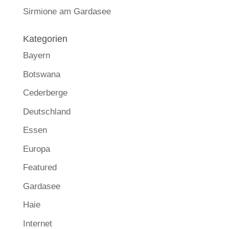
Sirmione am Gardasee
Kategorien
Bayern
Botswana
Cederberge
Deutschland
Essen
Europa
Featured
Gardasee
Haie
Internet