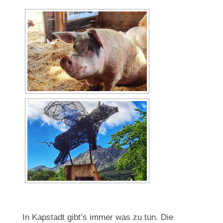
In Kapstadt gibt’s immer was zu tun. Die