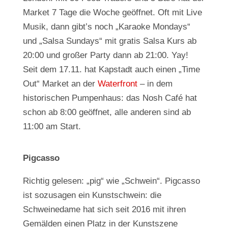
Market 7 Tage die Woche geöffnet. Oft mit Live
Musik, dann gibt’s noch „Karaoke Mondays“
und „Salsa Sundays“ mit gratis Salsa Kurs ab
20:00 und großer Party dann ab 21:00. Yay!
Seit dem 17.11. hat Kapstadt auch einen „Time
Out“ Market an der
Waterfront
– in dem
historischen Pumpenhaus: das Nosh Café hat
schon ab 8:00 geöffnet, alle anderen sind ab
11:00 am Start.
Pigcasso
Richtig gelesen: „pig“ wie „Schwein“. Pigcasso
ist sozusagen ein Kunstschwein: die
Schweinedame hat sich seit 2016 mit ihren
Gemälden einen Platz in der Kunstszene