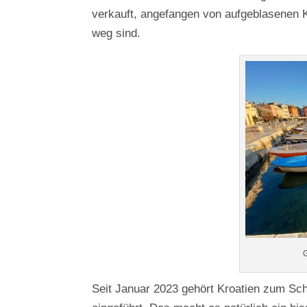
verkauft, angefangen von aufgeblasenen Ku
weg sind.
Seit Januar 2023 gehört Kroatien zum S