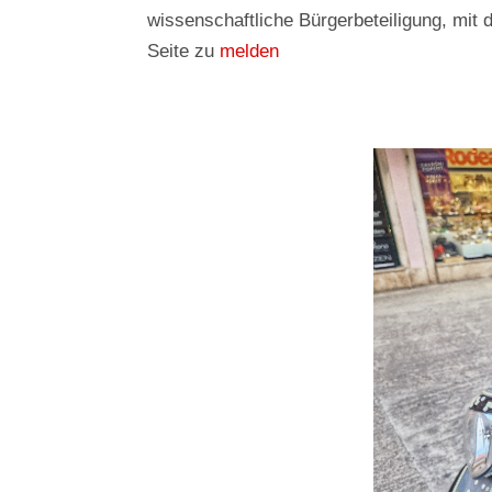
wissenschaftliche Bürgerbeteiligung, mit
Seite zu
melden