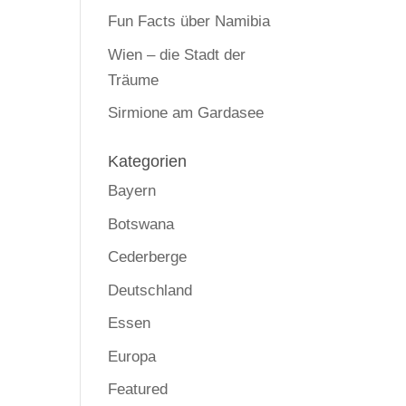
Fun Facts über Namibia
Wien – die Stadt der
Träume
Sirmione am Gardasee
Kategorien
Bayern
Botswana
Cederberge
Deutschland
Essen
Europa
Featured