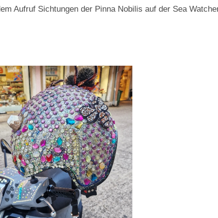
 dem Aufruf Sichtungen der Pinna Nobilis auf der Sea Watche