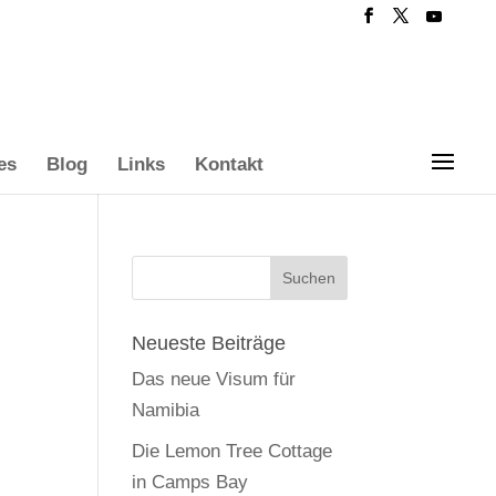
es
Blog
Links
Kontakt
Neueste Beiträge
Das neue Visum für
Namibia
Die Lemon Tree Cottage
in Camps Bay